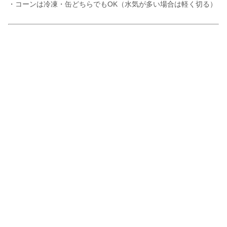
・コーンは冷凍・缶どちらでもOK（水気が多い場合は軽く切る）