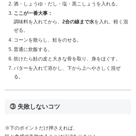
酒・しょうゆ・だし・塩・黒こしょうを入れる。
ここが一番大事：
調味料を入れてから、
2合の線まで水
を入れ、軽く混
ぜる。
コーンを散らし、鮭をのせる。
普通に炊飯する。
炊けたら鮭の皮と大きな骨を取り、身をほぐす。
バターを入れて溶かし、下から上へやさしく混ぜ
る。
③ 失敗しないコツ
※下のポイントだけ押さえれば、