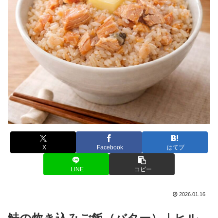
X
Facebook
はてブ
LINE
コピー
2026.01.16