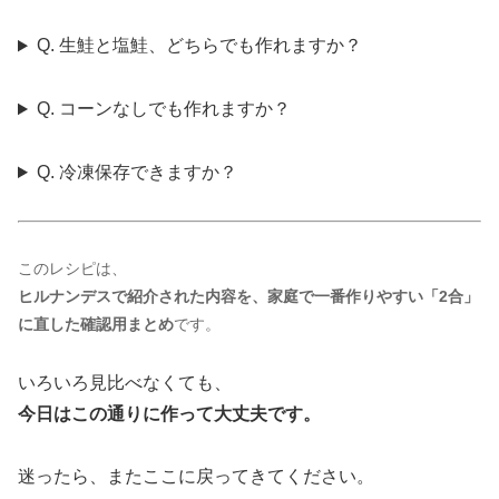
Q. 生鮭と塩鮭、どちらでも作れますか？
Q. コーンなしでも作れますか？
Q. 冷凍保存できますか？
このレシピは、
ヒルナンデスで紹介された内容を、家庭で一番作りやすい「2合」
に直した確認用まとめ
です。
いろいろ見比べなくても、
今日はこの通りに作って大丈夫です。
迷ったら、またここに戻ってきてください。