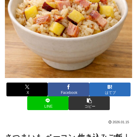
X
Facebook
はてブ
LINE
コピー
2026.01.15