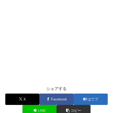
シェアする
X
Facebook
はてブ
LINE
コピー